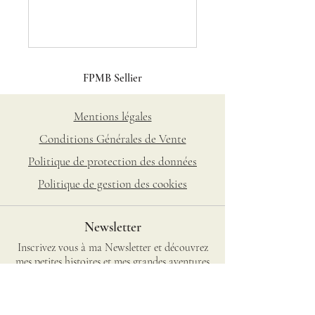
FPMB Sellier
Mentions légales
Conditions Générales de Vente
Politique de protection des données
Politique de gestion des cookies
Newsletter
Inscrivez vous à ma Newsletter et découvrez
mes petites histoires et mes grandes aventures
S'inscrire