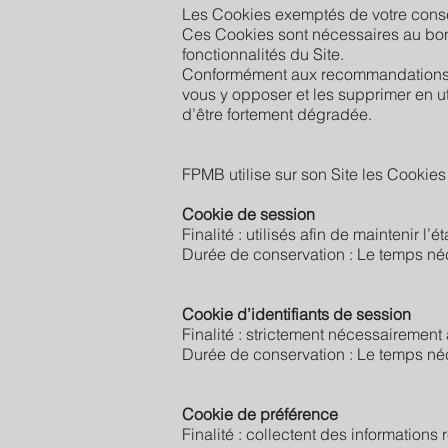
Les Cookies exemptés de votre conse
Ces Cookies sont nécessaires au bon 
fonctionnalités du Site.
Conformément aux recommandations d
vous y opposer et les supprimer en ut
d’être fortement dégradée.
FPMB utilise sur son Site les Cookies 
Cookie de session
Finalité : utilisés afin de maintenir l’é
Durée de conservation : Le temps néce
Cookie d’identifiants de session
Finalité : strictement nécessairement 
Durée de conservation : Le temps néce
Cookie de préférence
Finalité : collectent des informations