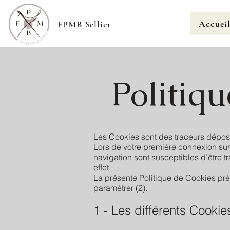
Accuei
FPMB Sellier
Politiqu
Les Cookies sont des traceurs déposés
Lors de votre première connexion sur 
navigation sont susceptibles d’être t
effet.
La présente Politique de Cookies préc
paramétrer (2).
1 - Les différents Cookie