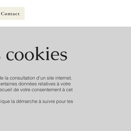
Contact
s cookies
 la consultation d'un site internet.
ertaines données relatives à votre
recueil de votre consentement à cet
plique la démarche à suivre pour les