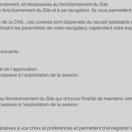
ntement, et nécessaires au fonctionnement du Site
fonctionnement du Site et à sa navigation. Ils vous permetten
e la CNIL, ces cookies sont dispensés du recueil préalable 
ilisant les paramètres de votre navigateur, cependant votre exp
suivants :
tat de l’application
ssaire à l’exploitation de la session
au fonctionnement du Site qui ont pour finalité de maintenir votre
ssaire à l’exploitation de la session
 relatives à vos choix et préférences et permettent d’enregistre