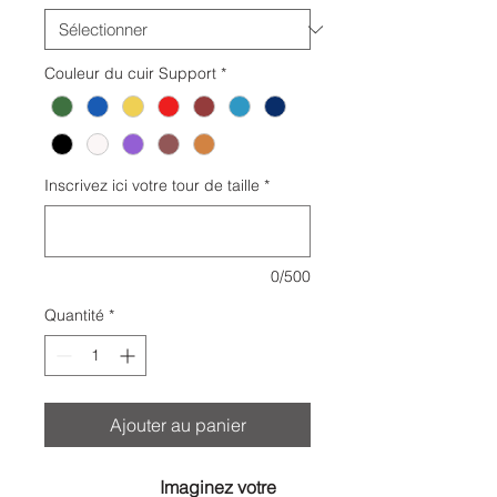
Couleur du cuir Support
*
Inscrivez ici votre tour de taille
*
0/500
Quantité
*
Ajouter au panier
Imaginez votre