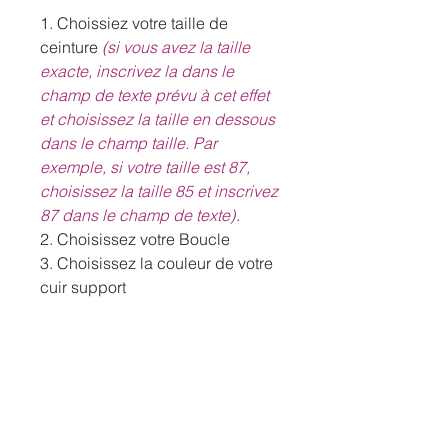
1. Choissiez votre taille de
ceinture
(si vous avez la taille
exacte, inscrivez la dans le
champ de texte prévu à cet effet
et choisissez la taille en dessous
dans le champ taille. Par
exemple, si votre taille est 87,
choisissez la taille 85 et inscrivez
87 dans le champ de texte)
.
2. Choisissez votre Boucle
3. Choisissez la couleur de votre
cuir support
LIVRAISON
Livraison gartuite en point relais Pick