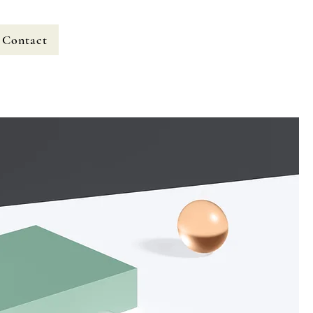
Contact