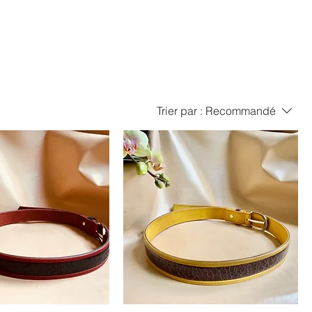
Trier par :
Recommandé