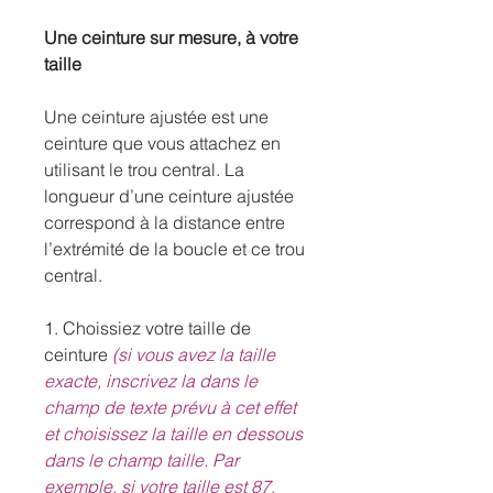
Une ceinture sur mesure, à votre
taille
Une ceinture ajustée est une
ceinture que vous attachez en
utilisant le trou central. La
longueur d’une ceinture ajustée
correspond à la distance entre
l’extrémité de la boucle et ce trou
central.
1. Choissiez votre taille de
ceinture
(si vous avez la taille
exacte, inscrivez la dans le
champ de texte prévu à cet effet
et choisissez la taille en dessous
dans le champ taille. Par
exemple, si votre taille est 87,