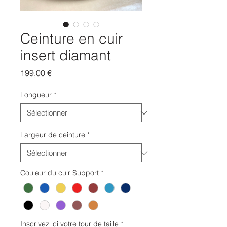
Ceinture en cuir
insert diamant
Prix
199,00 €
Longueur
*
Largeur de ceinture
*
Couleur du cuir Support
*
Inscrivez ici votre tour de taille
*