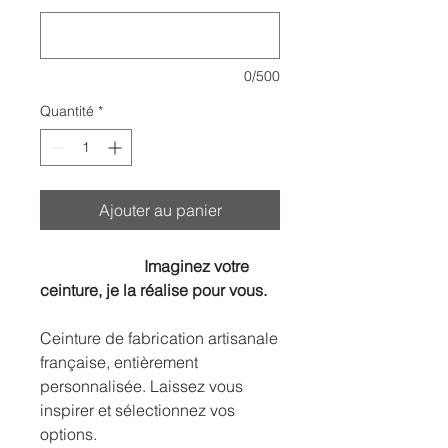
0/500
Quantité
*
Ajouter au panier
Imaginez votre
ceinture, je la réalise pour vous.
Ceinture de fabrication artisanale
française, entièrement
personnalisée. Laissez vous
inspirer et sélectionnez vos
options.